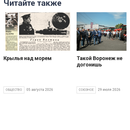
Читайте также
Крылья над морем
Такой Воронеж не
догонишь
05 августа 2026
29 июля 2026
ОБЩЕСТВО
СОЮЗНОЕ