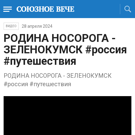
28 апреля 2024
ВИДЕО
РОДИНА НОСОРОГА -
ЗЕЛЕНОКУМСК #россия
#путешествия
РОДИНА НОСОРОГА - ЗЕЛЕНОКУМСК
#россия #путешествия