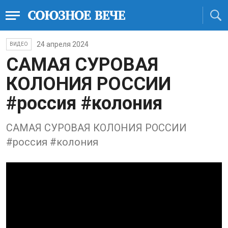
24 апреля 2024
ВИДЕО
САМАЯ СУРОВАЯ
КОЛОНИЯ РОССИИ
#россия #колония
САМАЯ СУРОВАЯ КОЛОНИЯ РОССИИ
#россия #колония