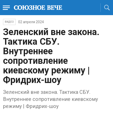
02 апреля 2024
ВИДЕО
Зеленский вне закона.
Тактика СБУ.
Внутреннее
сопротивление
киевскому режиму |
Фридрих-шоу
Зеленский вне закона. Тактика СБУ.
Внутреннее сопротивление киевскому
режиму | Фридрих-шоу