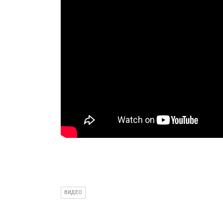
ВИДЕО