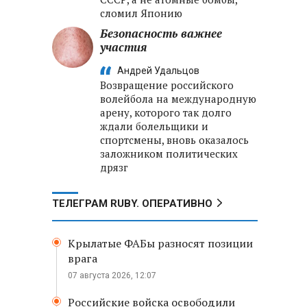
сломил Японию
Безопасность важнее
участия
Андрей Удальцов
Возвращение российского
волейбола на международную
арену, которого так долго
ждали болельщики и
спортсмены, вновь оказалось
заложником политических
дрязг
ТЕЛЕГРАМ RUBY. ОПЕРАТИВНО
Крылатые ФАБы разносят позиции
врага
07 августа 2026, 12:07
Российские войска освободили