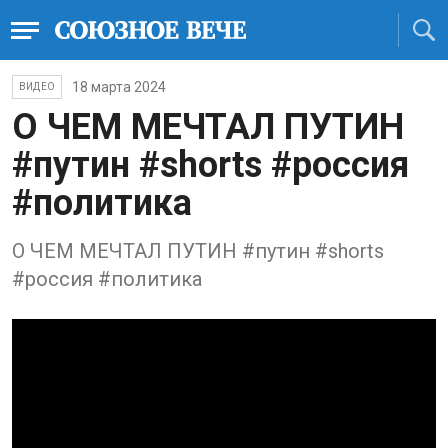
18 марта 2024
ВИДЕО
О ЧЕМ МЕЧТАЛ ПУТИН
#путин #shorts #россия
#политика
О ЧЕМ МЕЧТАЛ ПУТИН #путин #shorts
#россия #политика