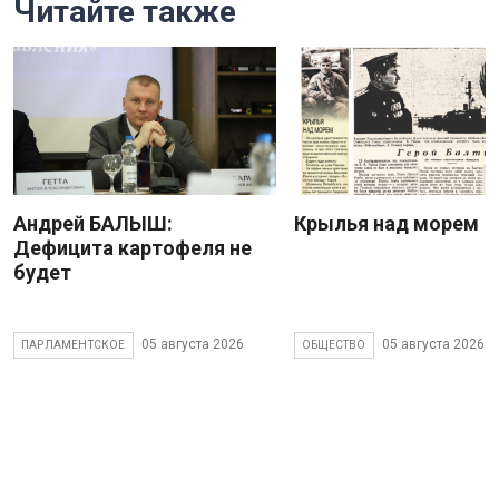
Читайте также
Андрей БАЛЫШ:
Крылья над морем
Дефицита картофеля не
будет
05 августа 2026
05 августа 2026
ПАРЛАМЕНТСКОЕ
ОБЩЕСТВО