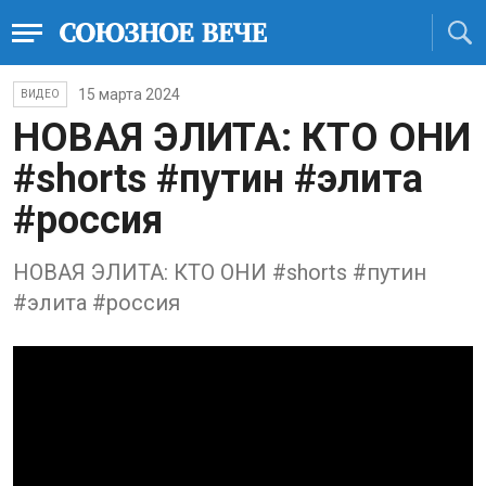
15 марта 2024
ВИДЕО
НОВАЯ ЭЛИТА: КТО ОНИ
#shorts #путин #элита
#россия
НОВАЯ ЭЛИТА: КТО ОНИ #shorts #путин
#элита #россия