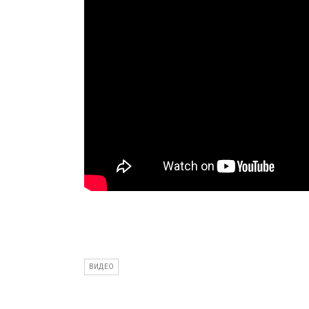
ВИДЕО