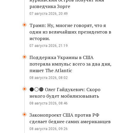
разведчика Зорге
07 августа 2026, 20:49
Трамп: Ну, многие говорят, что я
один из величайших президентов в
истории.
07 августа 2026, 21:19
Поддержка Украины в США
потеряла импульс всего за два дня,
пишет The Atlantic
08 августа 2026, 08:02
⚫️⚪️🟤 Олег Гайдукевич: Скоро
некого будет мобилизовывать
08 августа 2026, 08:46
Законопроект США против РФ
сделает беднее самих американцев
08 августа 2026, 09:26