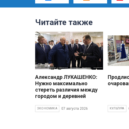
Читайте также
Александр ЛУКАШЕНКО:
Продлис
Нужно максимально
очарова
стереть различия между
городом и деревней
07 августа 2026
ЭКОНОМИКА
КУЛЬТУРА