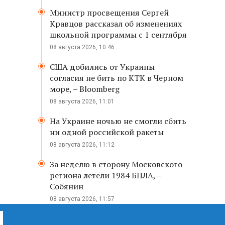
Министр просвещения Сергей
Кравцов рассказал об изменениях
школьной программы с 1 сентября
08 августа 2026, 10:46
США добились от Украины
согласия не бить по КТК в Черном
море, – Bloomberg
08 августа 2026, 11:01
На Украине ночью не смогли сбить
ни одной российской ракеты
08 августа 2026, 11:12
За неделю в сторону Московского
региона летели 1984 БПЛА, –
Собянин
08 августа 2026, 11:57