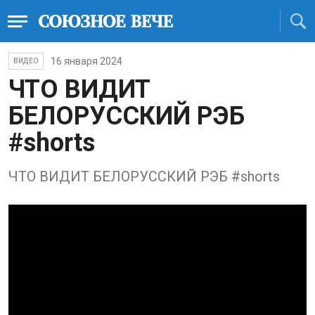
16 января 2024
ВИДЕО
ЧТО ВИДИТ
БЕЛОРУССКИЙ РЭБ
#shorts
ЧТО ВИДИТ БЕЛОРУССКИЙ РЭБ #shorts