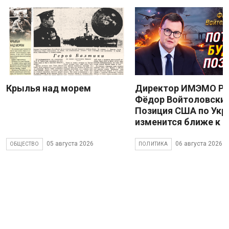
Крылья над морем
Директор ИМЭМО Р
Фёдор Войтоловский
Позиция США по Укр
изменится ближе к 
05 августа 2026
06 августа 2026
ОБЩЕСТВО
ПОЛИТИКА