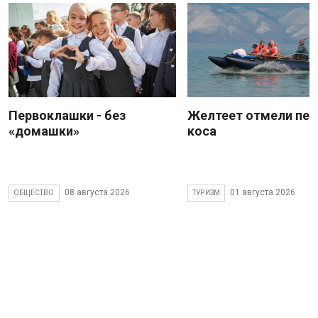
Первоклашки - без
Желтеет отмели пес
«домашки»
коса
08 августа 2026
01 августа 2026
ОБЩЕСТВО
ТУРИЗМ