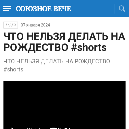
07 января 2024
ВИДЕО
ЧТО НЕЛЬЗЯ ДЕЛАТЬ НА
РОЖДЕСТВО #shorts
ЧТО НЕЛЬЗЯ ДЕЛАТЬ НА РОЖДЕСТВО
#shorts