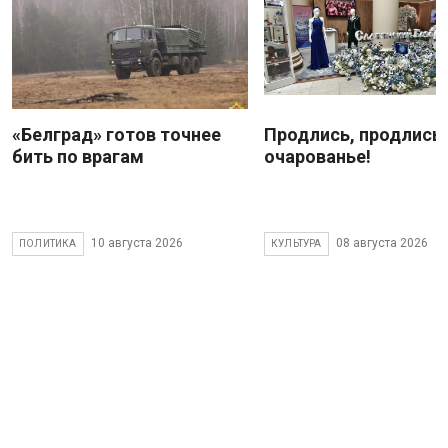
«Белград» готов точнее
Продлись, продлись
бить по врагам
очарованье!
10 августа 2026
08 августа 2026
ПОЛИТИКА
КУЛЬТУРА