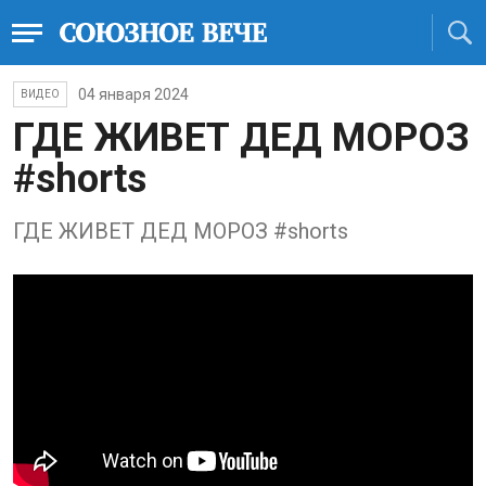
04 января 2024
ВИДЕО
ГДЕ ЖИВЕТ ДЕД МОРОЗ
#shorts
ГДЕ ЖИВЕТ ДЕД МОРОЗ #shorts