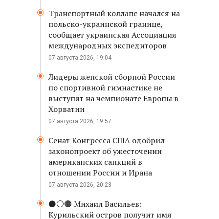
Транспортный коллапс начался на
польско-украинской границе,
сообщает украинская Ассоциация
международных экспедиторов
07 августа 2026, 19:04
Лидеры женской сборной России
по спортивной гимнастике не
выступят на чемпионате Европы в
Хорватии
07 августа 2026, 19:57
Сенат Конгресса США одобрил
законопроект об ужесточении
американских санкций в
отношении России и Ирана
07 августа 2026, 20:23
⚫️⚪️🟤 Михаил Васильев:
Курильский остров получит имя