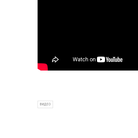
ВИДЕО