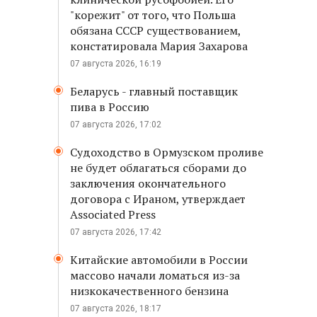
"корежит" от того, что Польша
обязана СССР существованием,
констатировала Мария Захарова
07 августа 2026, 16:19
Беларусь - главный поставщик
пива в Россию
07 августа 2026, 17:02
Судоходство в Ормузском проливе
не будет облагаться сборами до
заключения окончательного
договора с Ираном, утверждает
Associated Press
07 августа 2026, 17:42
Китайские автомобили в России
массово начали ломаться из-за
низкокачественного бензина
07 августа 2026, 18:17