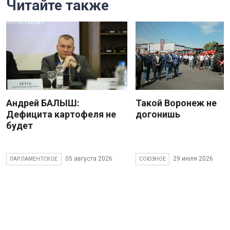
Читайте также
Андрей БАЛЫШ:
Такой Воронеж не
Дефицита картофеля не
догонишь
будет
05 августа 2026
29 июля 2026
ПАРЛАМЕНТСКОЕ
СОЮЗНОЕ