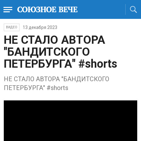
13 декабря 2023
ВИДЕО
НЕ СТАЛО АВТОРА
"БАНДИТСКОГО
ПЕТЕРБУРГА" #shorts
НЕ СТАЛО АВТОРА "БАНДИТСКОГО
ПЕТЕРБУРГА" #shorts