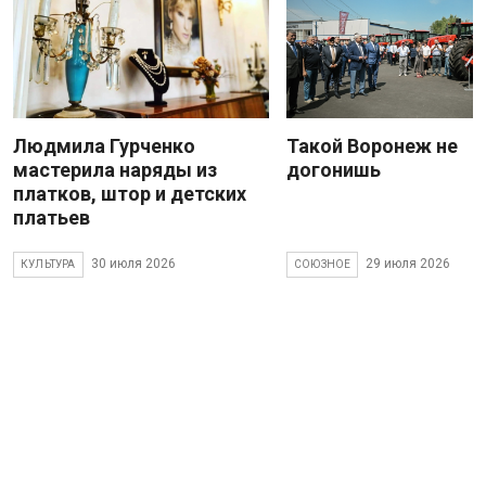
Людмила Гурченко
Такой Воронеж не
мастерила наряды из
догонишь
платков, штор и детских
платьев
30 июля 2026
29 июля 2026
КУЛЬТУРА
СОЮЗНОЕ