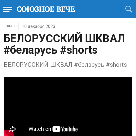
10 декабря 2023
ВИДЕО
БЕЛОРУССКИЙ ШКВАЛ
#беларусь #shorts
БЕЛОРУССКИЙ ШКВАЛ #беларусь #shorts