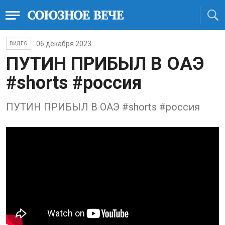
06 декабря 2023
ВИДЕО
ПУТИН ПРИБЫЛ В ОАЭ
#shorts #россия
ПУТИН ПРИБЫЛ В ОАЭ #shorts #россия