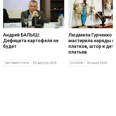
Андрей БАЛЫШ:
Людмила Гурченко
Дефицита картофеля не
мастерила наряды и
будет
платков, штор и дет
платьев
05 августа 2026
30 июля 2026
ПАРЛАМЕНТСКОЕ
КУЛЬТУРА