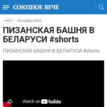
24 ноября 2023
ВИДЕО
ПИЗАНСКАЯ БАШНЯ В
БЕЛАРУСИ #shorts
ПИЗАНСКАЯ БАШНЯ В БЕЛАРУСИ #shorts