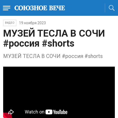
19 ноября 2023
ВИДЕО
МУЗЕЙ ТЕСЛА В СОЧИ
#россия #shorts
МУЗЕЙ ТЕСЛА В СОЧИ #россия #shorts