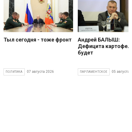
Тыл сегодня - тоже фронт
Андрей БАЛЫШ:
Дефицита картофеля
будет
07 августа 2026
05 августа 
ПОЛИТИКА
ПАРЛАМЕНТСКОЕ