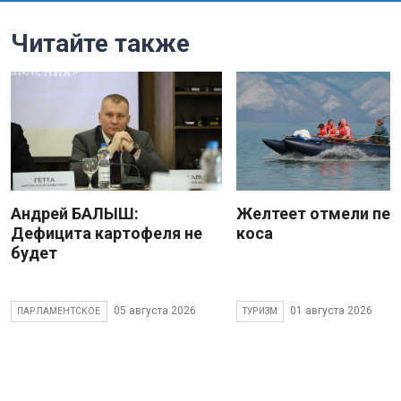
Читайте также
Андрей БАЛЫШ:
Желтеет отмели пес
Дефицита картофеля не
коса
будет
05 августа 2026
01 августа 2026
ПАРЛАМЕНТСКОЕ
ТУРИЗМ