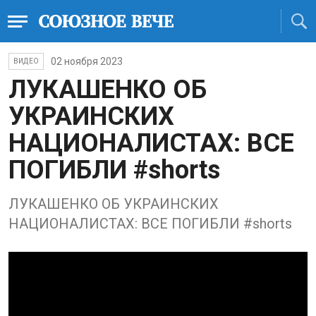
02 ноября 2023
ВИДЕО
ЛУКАШЕНКО ОБ
УКРАИНСКИХ
НАЦИОНАЛИСТАХ: ВСЕ
ПОГИБЛИ #shorts
ЛУКАШЕНКО ОБ УКРАИНСКИХ
НАЦИОНАЛИСТАХ: ВСЕ ПОГИБЛИ #shorts