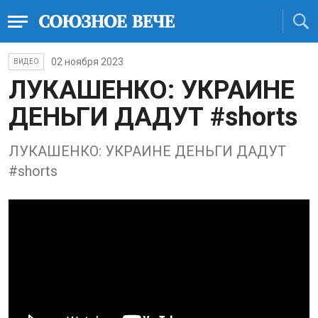
02 ноября 2023
ВИДЕО
ЛУКАШЕНКО: УКРАИНЕ
ДЕНЬГИ ДАДУТ #shorts
ЛУКАШЕНКО: УКРАИНЕ ДЕНЬГИ ДАДУТ
#shorts