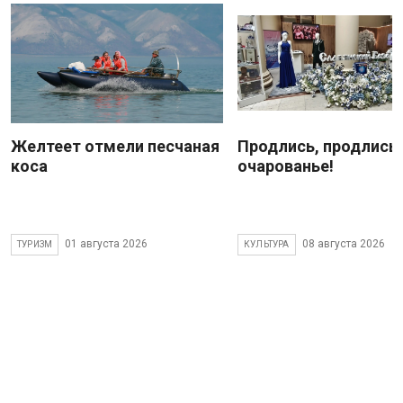
Желтеет отмели песчаная
Продлись, продлись
коса
очарованье!
01 августа 2026
08 августа 2026
ТУРИЗМ
КУЛЬТУРА