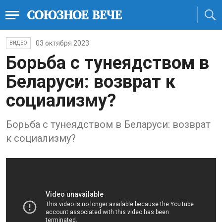
03 октября 2023
ВИДЕО
Борьба с тунеядством в
Беларуси: возврат к
социализму?
Борьба с тунеядством в Беларуси: возврат
к социализму?