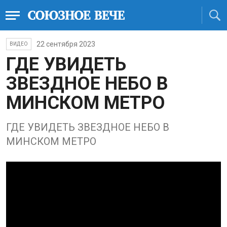
22 сентября 2023
ВИДЕО
ГДЕ УВИДЕТЬ
ЗВЕЗДНОЕ НЕБО В
МИНСКОМ МЕТРО
ГДЕ УВИДЕТЬ ЗВЕЗДНОЕ НЕБО В
МИНСКОМ МЕТРО