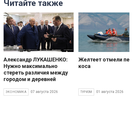
Читайте также
Александр ЛУКАШЕНКО:
Желтеет отмели пес
Нужно максимально
коса
стереть различия между
городом и деревней
07 августа 2026
01 августа 2026
ЭКОНОМИКА
ТУРИЗМ