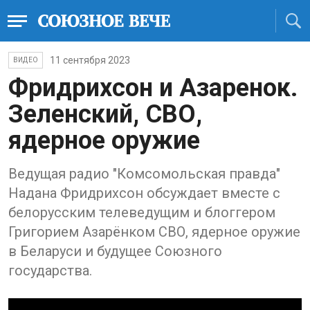
11 сентября 2023
ВИДЕО
Фридрихсон и Азаренок.
Зеленский, СВО,
ядерное оружие
Ведущая радио "Комсомольская правда"
Надана Фридрихсон обсуждает вместе с
белорусским телеведущим и блоггером
Григорием Азарёнком СВО, ядерное оружие
в Беларуси и будущее Союзного
государства.