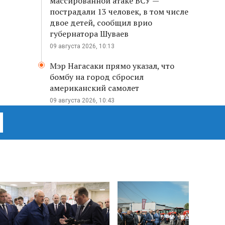
массированной атаке ВСУ —
пострадали 13 человек, в том числе
двое детей, сообщил врио
губернатора Шуваев
09 августа 2026, 10:13
Мэр Нагасаки прямо указал, что
бомбу на город сбросил
американский самолет
09 августа 2026, 10:43