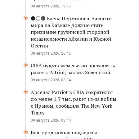
08 августа 2026, 19:55
⚫️⚪️🟤 Елена Перминова: Залогом
мира на Кавказе должно стать
признание грузинской стороной
независимости Абхазии и Южной
Осетии
08 августа 2026, 20:42
США будут ежемесячно поставлять
ракеты Patriot, заявил Зеленский
09 августа 2026, 08:04
Арсенал Patriot в США сократился
до менее 1,7 тыс. ракет из-за войны
с Ираном, сообщила The New York
Times
09 августа 2026, 08:44
Белгород ночью подвергся