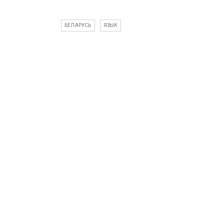
БЕЛАРУСЬ
ЯЗЫК