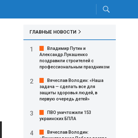
ГЛАВНЫЕ НОВОСТИ
Владимир Путин и
Александр Лукашенко
поздравили строителей с
профессиональным праздником
Вячеслав Володин: «Наша
задача — сделать все для
защиты здоровья людей, в
первую очередь детей»
ПВО уничтожили 153
украинских БПЛА
Вячеслав Володин: