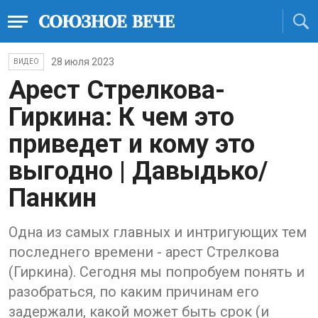
28 июля 2023
ВИДЕО
Арест Стрелкова-
Гиркина: К чем это
приведет и кому это
выгодно | Давыдько/
Панкин
Одна из самых главных и интригующих тем
последнего времени - арест Стрелкова
(Гиркина). Сегодня мы попробуем понять и
разобраться, по каким причинам его
задержали, какой может быть срок (и