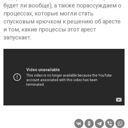
будет ли вообще), а также порассуждаем о
процессах, которые могли стать
спусковым крючком к решению об аресте
и том, какие процессы этот арест
запускает.