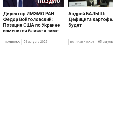
Директор ИМЭМО РАН
Андрей БАЛЫШ:
Фёдор Войтоловский:
Дефицита картофеля
Позиция США по Украине
будет
изменится ближе к зиме
06 августа 2026
05 августа 
ПОЛИТИКА
ПАРЛАМЕНТСКОЕ