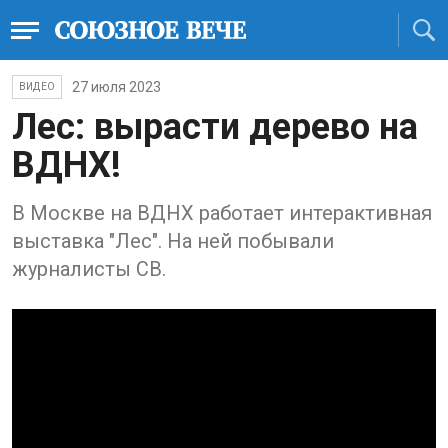
27 июля 2023
ВИДЕО
Лес: вырасти дерево на
ВДНХ!
В Москве на ВДНХ работает интерактивная
выставка "Лес". На ней побывали
журналисты СВ.