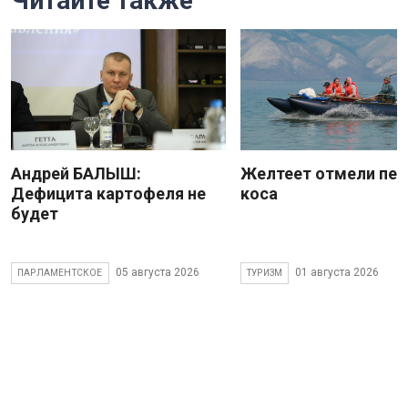
Читайте также
Андрей БАЛЫШ:
Желтеет отмели пес
Дефицита картофеля не
коса
будет
05 августа 2026
01 августа 2026
ПАРЛАМЕНТСКОЕ
ТУРИЗМ