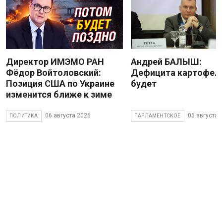
Директор ИМЭМО РАН
Андрей БАЛЫШ:
Фёдор Войтоловский:
Дефицита картофеля
Позиция США по Украине
будет
изменится ближе к зиме
06 августа 2026
05 августа 
ПОЛИТИКА
ПАРЛАМЕНТСКОЕ