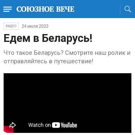
24 июля 2023
ВИДЕО
Едем в Беларусь!
Что такое Беларусь? Смотрите наш ролик и
отправляйтесь в путешествие!