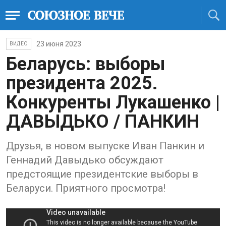
23 июня 2023
ВИДЕО
Беларусь: выборы
президента 2025.
Конкуренты Лукашенко |
ДАВЫДЬКО / ПАНКИН
Друзья, в новом выпуске Иван Панкин и
Геннадий Давыдько обсуждают
предстоящие президентские выборы в
Беларуси. Приятного просмотра!