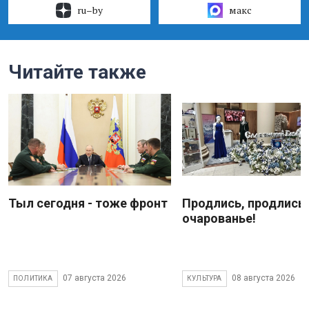
ru–by
макс
Читайте также
Тыл сегодня - тоже фронт
Продлись, продлись
очарованье!
07 августа 2026
08 августа 2026
ПОЛИТИКА
КУЛЬТУРА