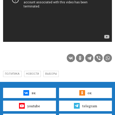
ПОЛИТИКА
НОВОСТИ
ВЫБОРЫ
вк
ок
youtube
telegram