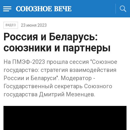
23 июня 2023
ВИДЕО
Россия и Беларусь:
союзники и партнеры
На ПМЭФ-2023 прошла сессия "Союзное
государство: стратегия взаимодействия
России и Беларуси". Модератор -
Государственный секретарь Союзного
государства Дмитрий Мезенцев.