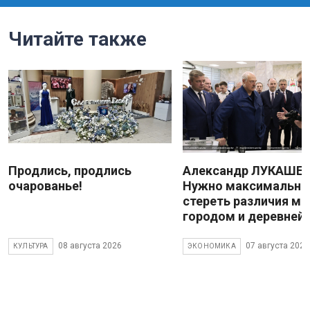
Читайте также
Продлись, продлись
Александр ЛУКАШЕН
очарованье!
Нужно максимально
стереть различия м
городом и деревней
08 августа 2026
07 августа 2026
КУЛЬТУРА
ЭКОНОМИКА