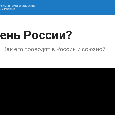
АРЛАМЕНТСКОГО СОБРАНИЯ
И И РОССИИ
ень России?
 Как его проводят в России и союзной