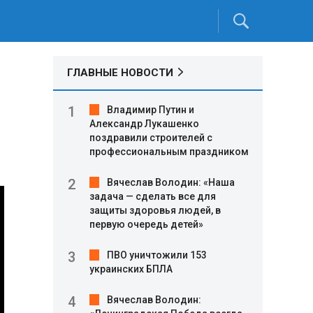
ГЛАВНЫЕ НОВОСТИ
Владимир Путин и
Александр Лукашенко
поздравили строителей с
профессиональным праздником
Вячеслав Володин: «Наша
задача — сделать все для
защиты здоровья людей, в
первую очередь детей»
ПВО уничтожили 153
украинских БПЛА
Вячеслав Володин: