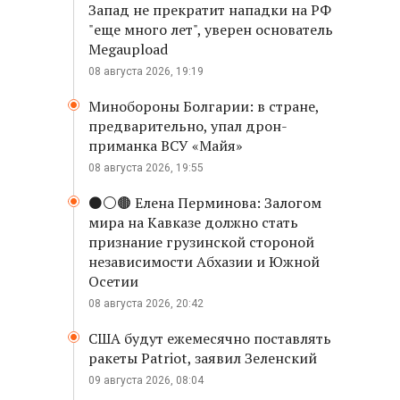
Запад не прекратит нападки на РФ
"еще много лет", уверен основатель
Megaupload
08 августа 2026, 19:19
Минобороны Болгарии: в стране,
предварительно, упал дрон-
приманка ВСУ «Майя»
08 августа 2026, 19:55
⚫️⚪️🟤 Елена Перминова: Залогом
мира на Кавказе должно стать
признание грузинской стороной
независимости Абхазии и Южной
Осетии
08 августа 2026, 20:42
США будут ежемесячно поставлять
ракеты Patriot, заявил Зеленский
09 августа 2026, 08:04