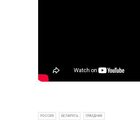
РОССИЯ
БЕЛАРУСЬ
ПРАЗДНИК