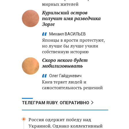
мирных жителей
Курильский остров
получит имя разведчика
Зорге
Михаил ВАСИЛЬЕВ
Японцы в ярости протестуют,
но лучше бы лучше учили
собственную историю
Скоро некого будет
мобилизовывать
Олег Гайдукевич
Киев теряет людей и
самостоятельность решений
ТЕЛЕГРАМ RUBY. ОПЕРАТИВНО
Россия одержит победу над
Украиной. Однако коллективный