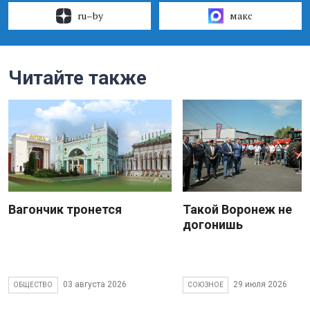
ru–by
макс
Читайте также
Вагончик тронется
Такой Воронеж не
догонишь
03 августа 2026
29 июля 2026
ОБЩЕСТВО
СОЮЗНОЕ