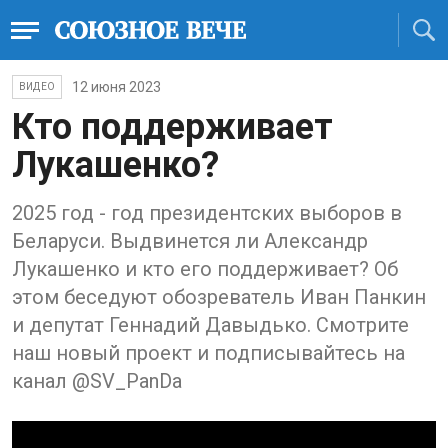
12 июня 2023
ВИДЕО
Кто поддерживает
Лукашенко?
2025 год - год президентских выборов в
Беларуси. Выдвинется ли Александр
Лукашенко и кто его поддерживает? Об
этом беседуют обозреватель Иван Панкин
и депутат Геннадий Давыдько. Смотрите
наш новый проект и подписывайтесь на
канал @SV_PanDa