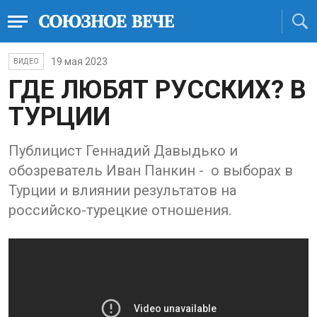
19 мая 2023
ВИДЕО
ГДЕ ЛЮБЯТ РУССКИХ? В
ТУРЦИИ
Публицист Геннадий Давыдько и
обозреватель Иван Панкин - о выборах в
Турции и влиянии результатов на
российско-турецкие отношения.