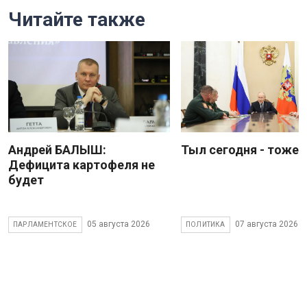
Читайте также
Андрей БАЛЫШ:
Тыл сегодня - тоже 
Дефицита картофеля не
будет
05 августа 2026
07 августа 2026
ПАРЛАМЕНТСКОЕ
ПОЛИТИКА