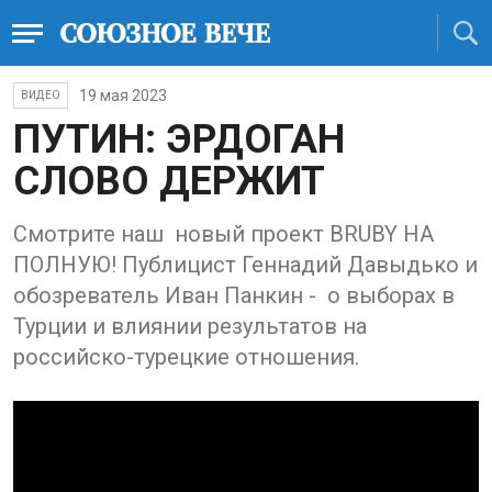
19 мая 2023
ВИДЕО
ПУТИН: ЭРДОГАН
СЛОВО ДЕРЖИТ
Смотрите наш новый проект ВRUBY НА
ПОЛНУЮ! Публицист Геннадий Давыдько и
обозреватель Иван Панкин - о выборах в
Турции и влиянии результатов на
российско-турецкие отношения.