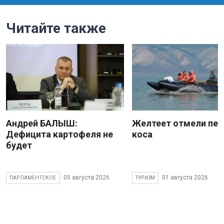
Читайте также
Андрей БАЛЫШ:
Желтеет отмели пес
Дефицита картофеля не
коса
будет
05 августа 2026
01 августа 2026
ПАРЛАМЕНТСКОЕ
ТУРИЗМ