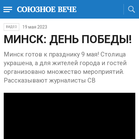
19 мая 2023
ВИДЕО
МИНСК: ДЕНЬ ПОБЕДЫ!
Минск готов к празднику 9 мая! Столица
украшена, а для жителей города и гостей
организовано множество мероприятий.
Рассказывают журналисты СВ