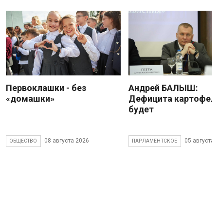
Первоклашки - без
Андрей БАЛЫШ:
«домашки»
Дефицита картофеля
будет
08 августа 2026
05 августа 
ОБЩЕСТВО
ПАРЛАМЕНТСКОЕ