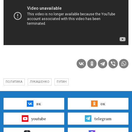
ПОЛИТИКА
ЛУКАШЕНКО
ПУТИН
вк
ок
youtube
telegram