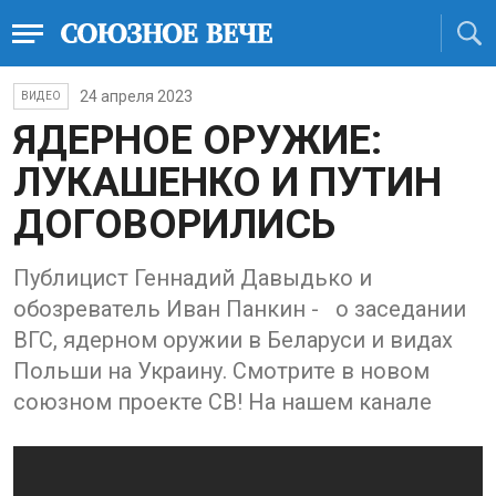
24 апреля 2023
ВИДЕО
ЯДЕРНОЕ ОРУЖИЕ:
ЛУКАШЕНКО И ПУТИН
ДОГОВОРИЛИСЬ
Публицист Геннадий Давыдько и
обозреватель Иван Панкин - о заседании
ВГС, ядерном оружии в Беларуси и видах
Польши на Украину. Смотрите в новом
союзном проекте СВ! На нашем канале