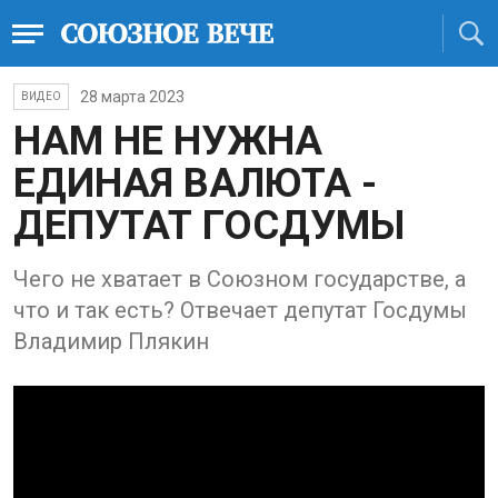
28 марта 2023
ВИДЕО
НАМ НЕ НУЖНА
ЕДИНАЯ ВАЛЮТА -
ДЕПУТАТ ГОСДУМЫ
Чего не хватает в Союзном государстве, а
что и так есть? Отвечает депутат Госдумы
Владимир Плякин