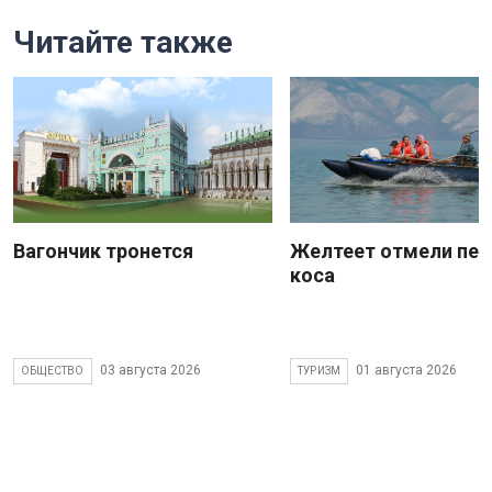
Читайте также
Вагончик тронется
Желтеет отмели пес
коса
03 августа 2026
01 августа 2026
ОБЩЕСТВО
ТУРИЗМ