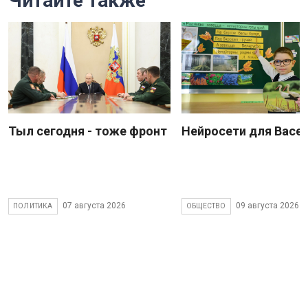
Читайте также
Тыл сегодня - тоже фронт
Нейросети для Васе
07 августа 2026
09 августа 2026
ПОЛИТИКА
ОБЩЕСТВО