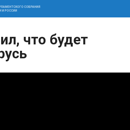
АРЛАМЕНТСКОГО СОБРАНИЯ
И И РОССИИ
ил, что будет
русь