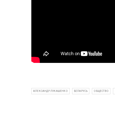
АЛЕКСАНДР ЛУКАШЕНКО
БЕЛАРУСЬ
ОБЩЕСТВО