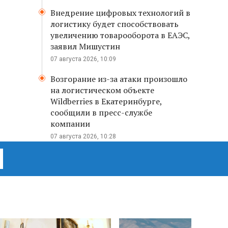
Внедрение цифровых технологий в
логистику будет способствовать
увеличению товарооборота в ЕАЭС,
заявил Мишустин
07 августа 2026, 10:09
Возгорание из-за атаки произошло
на логистическом объекте
Wildberries в Екатеринбурге,
сообщили в пресс-службе
компании
07 августа 2026, 10:28