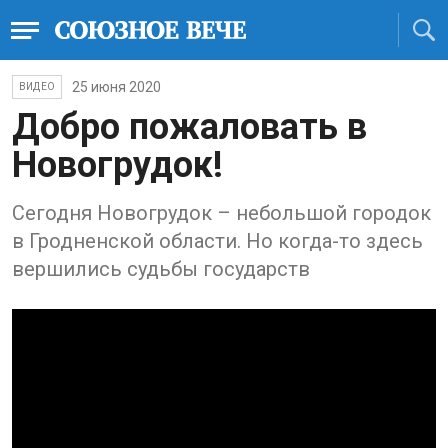
25 июня 2020
ВИДЕО
Добро пожаловать в
Новогрудок!
Сегодня Новогрудок – небольшой городок
в Гродненской области. Но когда-то здесь
вершились судьбы государств