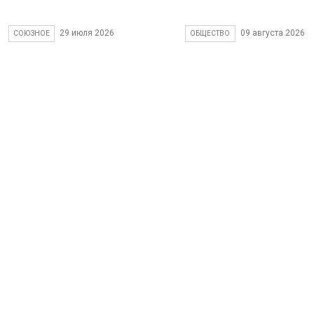
29 июля 2026
09 августа 2026
СОЮЗНОЕ
ОБЩЕСТВО