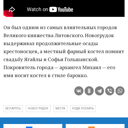
Он был одним из самых влиятельных городов
Великого княжества Литовского. Новогрудок
выдерживал продолжительные осады
крестоносцев, а местный фарный костел помнит
свадьбу Ягайлы и Софьи Гольшанской.
Покровитель города — архангел Михаил — его
имя носит костел в стиле барокко.
БЕЛАРУСЬ
НОВОГРУДОК
МЕСТА
КУДА ПОЕХАТЬ