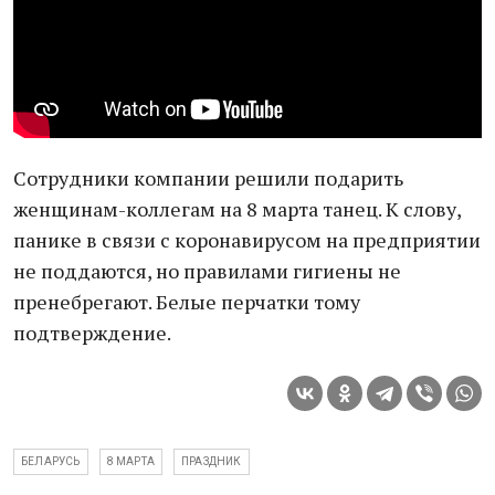
Сотрудники компании решили подарить
женщинам-коллегам на 8 марта танец. К слову,
панике в связи с коронавирусом на предприятии
не поддаются, но правилами гигиены не
пренебрегают. Белые перчатки тому
подтверждение.
БЕЛАРУСЬ
8 МАРТА
ПРАЗДНИК