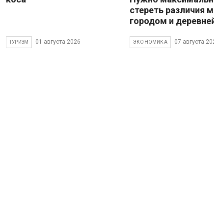
стереть различия м
городом и деревней
01 августа 2026
07 августа 2026
ТУРИЗМ
ЭКОНОМИКА