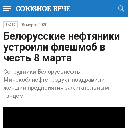
06 марта 2020
ВИДЕО
Белорусские нефтяники
устроили флешмоб в
честь 8 марта
Сотрудники Белорусьнефть-
Минскоблнефтепродукт поздравили
женщин предприятия зажигательным
танцем