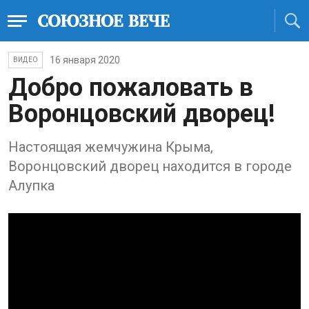
16 января 2020
ВИДЕО
Добро пожаловать в
Воронцовский дворец!
Настоящая жемчужина Крыма,
Воронцовский дворец находится в городе
Алупка