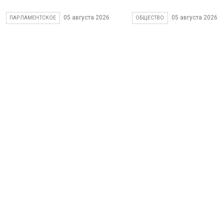
05 августа 2026
05 августа 2026
ПАРЛАМЕНТСКОЕ
ОБЩЕСТВО