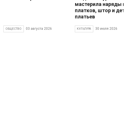
мастерила наряды и
платков, штор и дет
платьев
03 августа 2026
30 июля 2026
ОБЩЕСТВО
КУЛЬТУРА