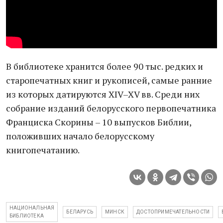
В библиотеке хранится более 90 тыс. редких и
старопечатных книг и рукописей, самые ранние
из которых датируются XIV–XV вв. Среди них
собрание изданий белорусского первопечатника
Франциска Скорины – 10 выпусков Библии,
положивших начало белорусскому
книгопечатанию.
НАЦИОНАЛЬНАЯ
БЕЛАРУСЬ
МИНСК
ДОСТОПРИМЕЧАТЕЛЬНОСТИ
БИБЛИОТЕКА