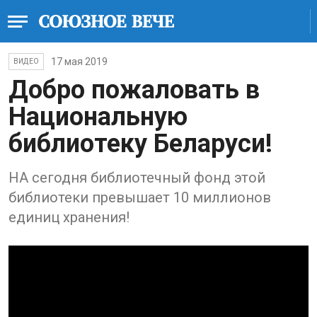
17 мая 2019
ВИДЕО
Добро пожаловать в
Национальную
библиотеку Беларуси!
НА сегодня библиотечный фонд этой
библиотеки превышает 10 миллионов
единиц хранения!