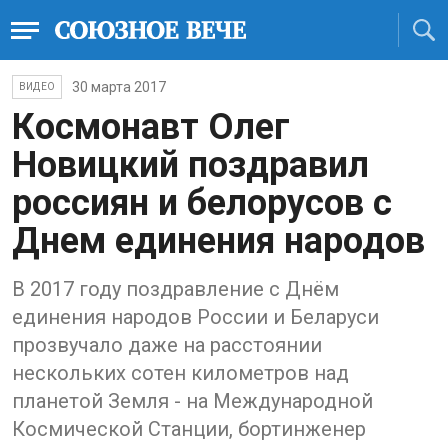
30 марта 2017
ВИДЕО
Космонавт Олег
Новицкий поздравил
россиян и белорусов с
Днем единения народов
В 2017 году поздравление с Днём
единения народов России и Беларуси
прозвучало даже на расстоянии
нескольких сотен километров над
планетой Земля - на Международной
Космической Станции, бортинженер