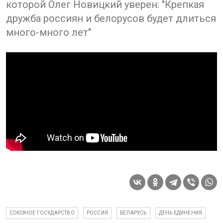
которой Олег Новицкий уверен: "Крепкая
дружба россиян и белорусов будет длиться
много-много лет"
СОЮЗНОЕ ГОСУДАРСТВО
РОССИЯ
БЕЛАРУСЬ
ДЕНЬ ЕДИНЕНИЯ