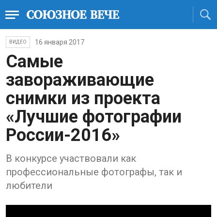
16 января 2017
ВИДЕО
Самые
завораживающие
снимки из проекта
«Лучшие фотографии
России-2016»
В конкурсе участвовали как
профессиональные фотографы, так и
любители