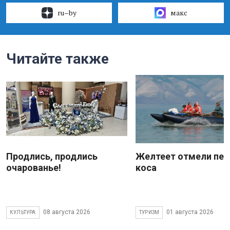
ru–by
макс
Читайте также
Продлись, продлись
Желтеет отмели пес
очарованье!
коса
08 августа 2026
01 августа 2026
КУЛЬТУРА
ТУРИЗМ