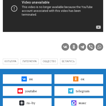
КУЛЬТУРА
ЛИТЕРАТУРА
ОБЩЕСТВО
БЕЛАРУСЬ
вк
ок
youtube
telegram
ru–by
макс