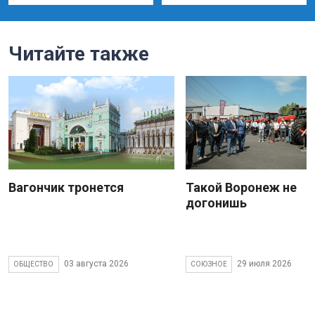
Читайте также
Вагончик тронется
Такой Воронеж не
догонишь
03 августа 2026
29 июля 2026
ОБЩЕСТВО
СОЮЗНОЕ