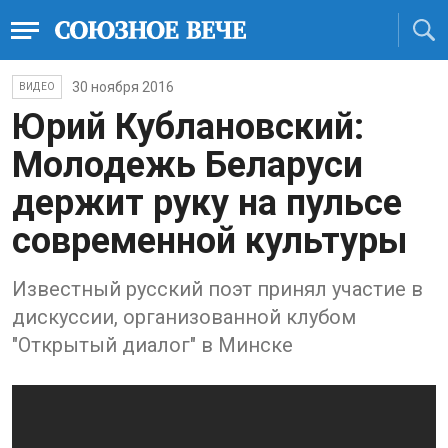
30 ноября 2016
ВИДЕО
Юрий Кублановский:
Молодежь Беларуси
держит руку на пульсе
современной культуры
Известный русский поэт принял участие в
дискуссии, организованной клубом
"Открытый диалог" в Минске