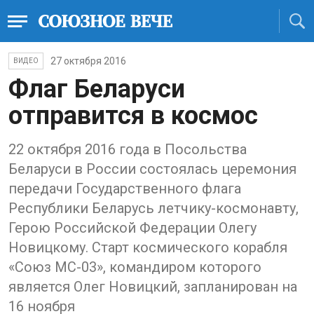
27 октября 2016
ВИДЕО
Флаг Беларуси
отправится в космос
22 октября 2016 года в Посольства
Беларуси в России состоялась церемония
передачи Государственного флага
Республики Беларусь летчику-космонавту,
Герою Российской Федерации Олегу
Новицкому. Старт космического корабля
«Союз МС-03», командиром которого
является Олег Новицкий, запланирован на
16 ноября