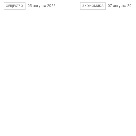
05 августа 2026
07 августа 2026
ОБЩЕСТВО
ЭКОНОМИКА