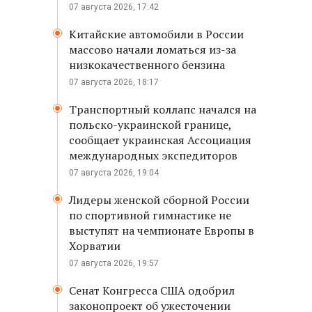
07 августа 2026, 17:42
Китайские автомобили в России
массово начали ломаться из-за
низкокачественного бензина
07 августа 2026, 18:17
Транспортный коллапс начался на
польско-украинской границе,
сообщает украинская Ассоциация
международных экспедиторов
07 августа 2026, 19:04
Лидеры женской сборной России
по спортивной гимнастике не
выступят на чемпионате Европы в
Хорватии
07 августа 2026, 19:57
Сенат Конгресса США одобрил
законопроект об ужесточении