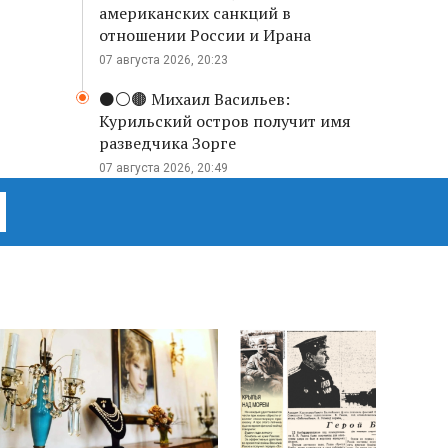
американских санкций в
отношении России и Ирана
07 августа 2026, 20:23
⚫️⚪️🟤 Михаил Васильев:
Курильский остров получит имя
разведчика Зорге
07 августа 2026, 20:49