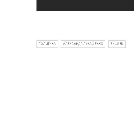
ПОЛИТИКА
АЛЕКСАНДР ЛУКАШЕНКО
БИШКЕК