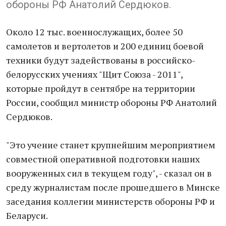
обороны РФ Анатолий Сердюков.
Около 12 тыс. военнослужащих, более 50
самолетов и вертолетов и 200 единиц боевой
техники будут задействованы в российско-
белорусских учениях "Щит Союза - 2011",
которые пройдут в сентябре на территории
России, сообщил министр обороны РФ Анатолий
Сердюков.
"Это учение станет крупнейшим мероприятием
совместной оперативной подготовки наших
вооруженных сил в текущем году", - сказал он в
среду журналистам после прошедшего в Минске
заседания коллегии министерств обороны РФ и
Беларуси.