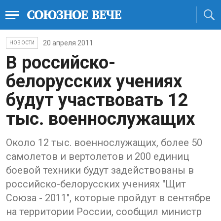
20 апреля 2011
НОВОСТИ
В российско-
белорусских учениях
будут участвовать 12
тыс. военнослужащих
Около 12 тыс. военнослужащих, более 50
самолетов и вертолетов и 200 единиц
боевой техники будут задействованы в
российско-белорусских учениях "Щит
Союза - 2011", которые пройдут в сентябре
на территории России, сообщил министр