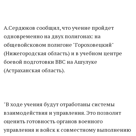
А.Сердюков сообщил, что учение пройдет
одновременно на двух полигонах: на
общевойсковом полигоне "Гороховецкий"
(Нижегородская область) и в учебном центре
боевой подготовки ВВС на Ашулуке
(Астраханская область).
"В ходе учения будут отработаны системы
взаимодействия и управления. Это позволит
оценить готовность органов военного
управления и войск к совместному выполнению