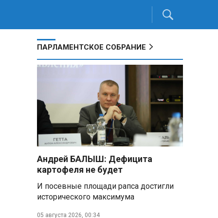
ПАРЛАМЕНТСКОЕ СОБРАНИЕ
Андрей БАЛЫШ: Дефицита
картофеля не будет
И посевные площади рапса достигли
исторического максимума
05 августа 2026, 00:34