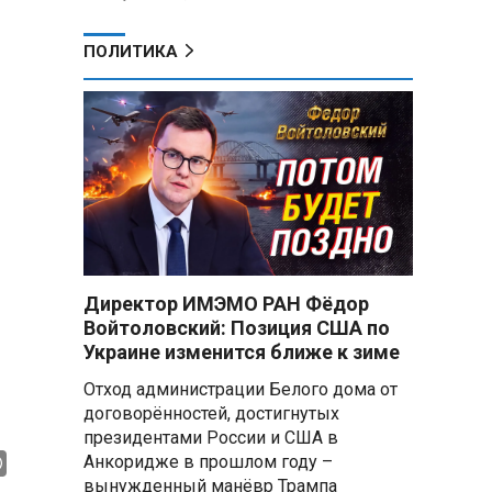
ПОЛИТИКА
Директор ИМЭМО РАН Фёдор
Войтоловский: Позиция США по
Украине изменится ближе к зиме
Отход администрации Белого дома от
договорённостей, достигнутых
президентами России и США в
Анкоридже в прошлом году –
вынужденный манёвр Трампа