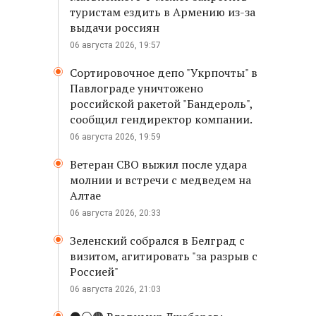
туристам ездить в Армению из-за
выдачи россиян
06 августа 2026, 19:57
Сортировочное депо "Укрпочты" в
Павлограде уничтожено
российской ракетой "Бандероль",
сообщил гендиректор компании.
06 августа 2026, 19:59
Ветеран СВО выжил после удара
молнии и встречи с медведем на
Алтае
06 августа 2026, 20:33
Зеленский собрался в Белград с
визитом, агитировать "за разрыв с
Россией"
06 августа 2026, 21:03