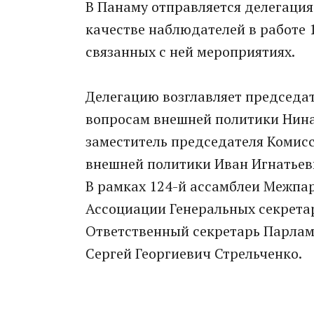
В Панаму отправляется делегация
качестве наблюдателей в работе
связанных с ней мероприятиях.
Делегацию возглавляет председа
вопросам внешней политики Нина
заместитель председателя Комис
внешней политики Иван Игнатьев
В рамках 124-й ассамблеи Межпа
Ассоциации Генеральных секретар
Ответственный секретарь Парлам
Сергей Георгиевич Стрельченко.