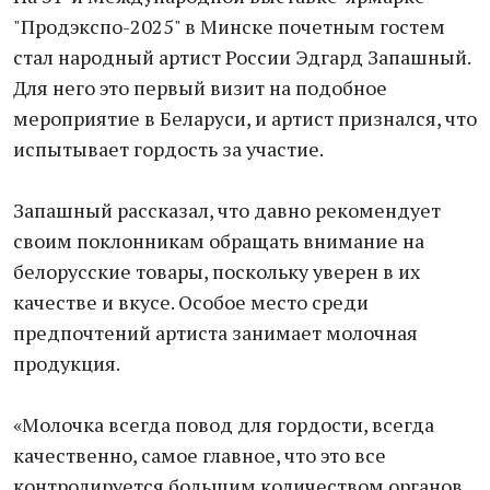
"Продэкспо-2025" в Минске почетным гостем
стал народный артист России Эдгард Запашный.
Для него это первый визит на подобное
мероприятие в Беларуси, и артист признался, что
испытывает гордость за участие.
Запашный рассказал, что давно рекомендует
своим поклонникам обращать внимание на
белорусские товары, поскольку уверен в их
качестве и вкусе. Особое место среди
предпочтений артиста занимает молочная
продукция.
«Молочка всегда повод для гордости, всегда
качественно, самое главное, что это все
контролируется большим количеством органов,