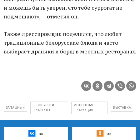
и можешь быть уверен, что тебе суррогат не
подмешают», — отметил он.
Также дрессировщик поделился, что любит
традиционные белорусские блюда и часто
выбирает драники и борщ в местных ресторанах.
БЕЛОРУССКИЕ
МОЛОЧНАЯ
ЗАПАШНЫЙ
ВЫСТАВКА
ПРОДУКТЫ
ПРОДУКЦИЯ
вк
ок