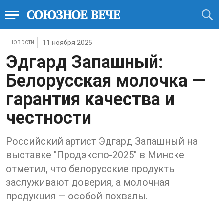
11 ноября 2025
НОВОСТИ
Эдгард Запашный:
Белорусская молочка —
гарантия качества и
честности
Российский артист Эдгард Запашный на
выставке "Продэкспо-2025" в Минске
отметил, что белорусские продукты
заслуживают доверия, а молочная
продукция — особой похвалы.