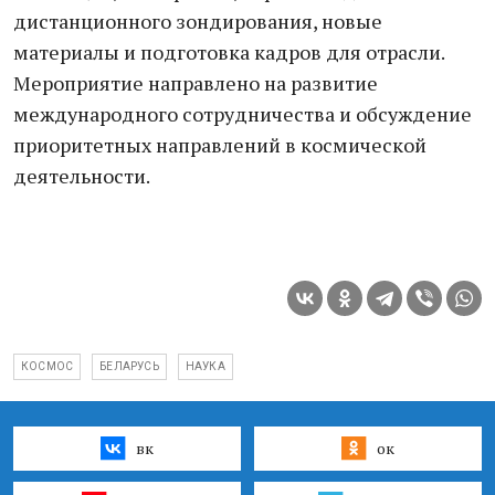
дистанционного зондирования, новые
материалы и подготовка кадров для отрасли.
Мероприятие направлено на развитие
международного сотрудничества и обсуждение
приоритетных направлений в космической
деятельности.
КОСМОС
БЕЛАРУСЬ
НАУКА
вк
ок