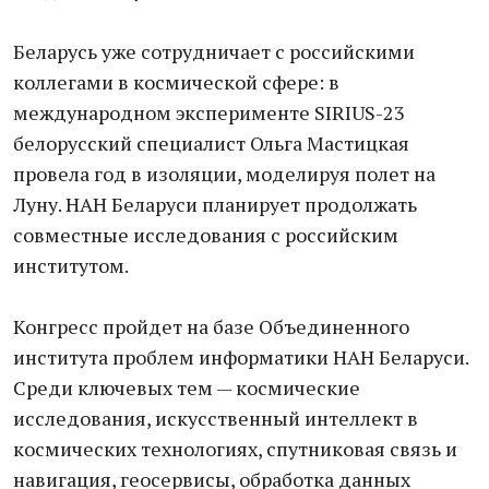
Беларусь уже сотрудничает с российскими
коллегами в космической сфере: в
международном эксперименте SIRIUS-23
белорусский специалист Ольга Мастицкая
провела год в изоляции, моделируя полет на
Луну. НАН Беларуси планирует продолжать
совместные исследования с российским
институтом.
Конгресс пройдет на базе Объединенного
института проблем информатики НАН Беларуси.
Среди ключевых тем — космические
исследования, искусственный интеллект в
космических технологиях, спутниковая связь и
навигация, геосервисы, обработка данных