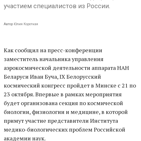
участием специалистов из России.
Автор
Юлия Короткая
Как сообщил на пресс-конференции
заместитель начальника управления
аэрокосмической деятельности аппарата НАН
Беларуси Иван Буча, IX Белорусский
космический конгресс пройдет в Минске с 21 по
23 октября. Впервые в рамках мероприятия
будет организована секция по космической
биологии, физиологии и медицине, в которой
примут участие представители Института
медико-биологических проблем Российской
академии наук.