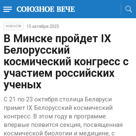
15 октября 2025
НОВОСТИ
В Минске пройдет IX
Белорусский
космический конгресс с
участием российских
ученых
С 21 по 23 октября столица Беларуси
примет IX Белорусский космический
конгресс. В этом году в программе
впервые появится секция, посвященная
космической биологии и медицине, с