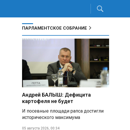
ПАРЛАМЕНТСКОЕ СОБРАНИЕ
Андрей БАЛЫШ: Дефицита
картофеля не будет
И посевные площади рапса достигли
исторического максимума
05 августа 2026, 00:34