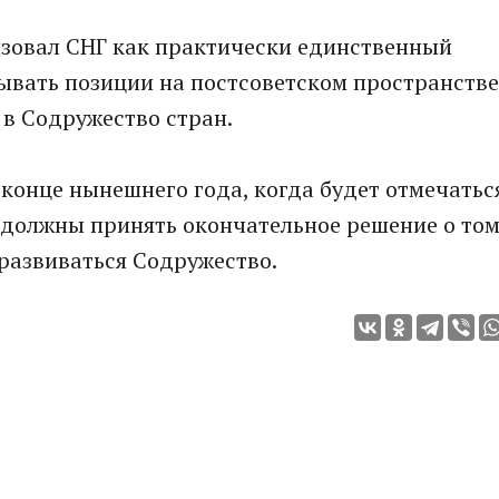
зовал СНГ как практически единственный
ывать позиции на постсоветском пространстве
в Содружество стран.
 конце нынешнего года, когда будет отмечатьс
 должны принять окончательное решение о том
развиваться Содружество.