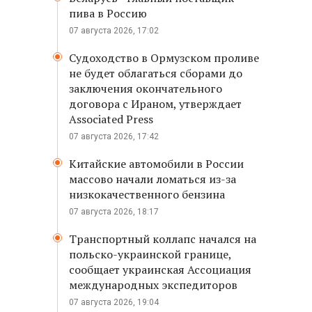
пива в Россию
07 августа 2026, 17:02
Судоходство в Ормузском проливе
не будет облагаться сборами до
заключения окончательного
договора с Ираном, утверждает
Associated Press
07 августа 2026, 17:42
Китайские автомобили в России
массово начали ломаться из-за
низкокачественного бензина
07 августа 2026, 18:17
Транспортный коллапс начался на
польско-украинской границе,
сообщает украинская Ассоциация
международных экспедиторов
07 августа 2026, 19:04