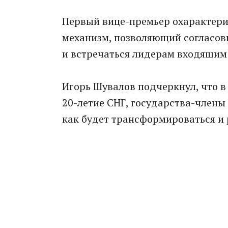
Первый вице-премьер охарактери
механизм, позволяющий согласов
и встречаться лидерам входящим 
Игорь Шувалов подчеркнул, что в
20-летие СНГ, государства-члены
как будет трансформироваться и 