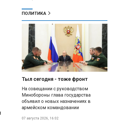
ПОЛИТИКА
Тыл сегодня - тоже фронт
На совещании с руководством
Минобороны глава государства
объявил о новых назначениях в
армейском командовании
я
07 августа 2026, 16:02